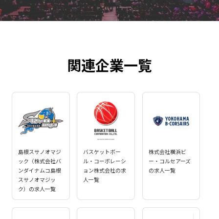
関連企業一覧
島根スサノオマジ
バスケットボー
株式会社横浜ビ
ック（株式会社バ
ル・コーポレーシ
ー・コルセアーズ
ンダイナムコ島根
ョン株式会社の求
の求人一覧
スサノオマジッ
人一覧
ク）の求人一覧