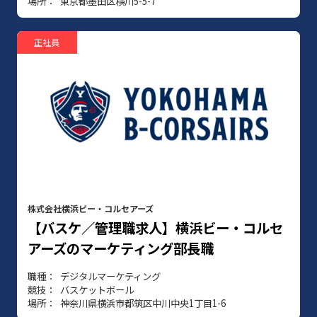
場所
東京都墨田区横川5-5-7
正社員
株式会社横浜ビー・コルセアーズ
【バスケ／管理職求人】横浜ビー・コルセ
アーズのマーケティング部長職
職種
デジタルマーケティング
競技
バスケットボール
場所
神奈川県横浜市都筑区中川中央1丁目1-6