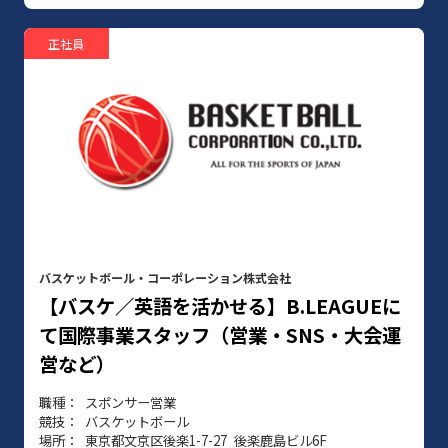
正社員
バスケットボール・コーポレーション株式会社
【バスケ／英語を活かせる】B.LEAGUEに
て国際事業スタッフ（営業・SNS・大会運
営など）
職種
スポンサー営業
競技
バスケットボール
場所
東京都文京区後楽1-7-27 後楽鹿島ビル6F