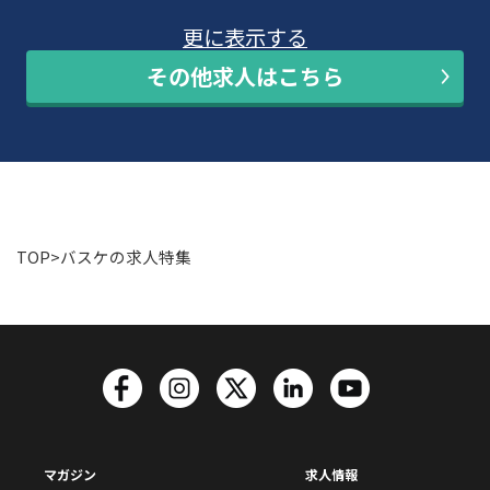
更に表示する
その他求人はこちら
TOP
>
バスケの求人特集
マガジン
求人情報