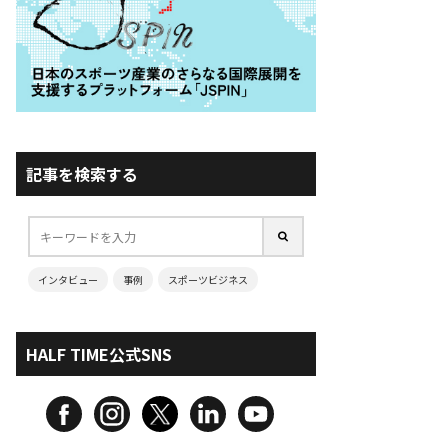
記事を検索する
インタビュー
事例
スポーツビジネス
HALF TIME公式SNS