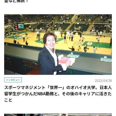
望など解説！
インタビュー
2022/04/28
スポーツマネジメント「世界一」のオハイオ大学。日本人
留学生がつかんだNBA勤務と、その後のキャリアに活きた
こと