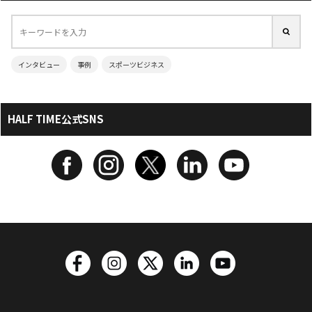
インタビュー
事例
スポーツビジネス
HALF TIME公式SNS