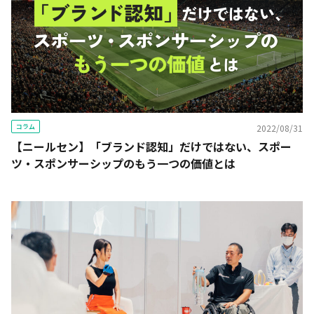
コラム
2022/08/31
【ニールセン】「ブランド認知」だけではない、スポー
ツ・スポンサーシップのもう一つの価値とは