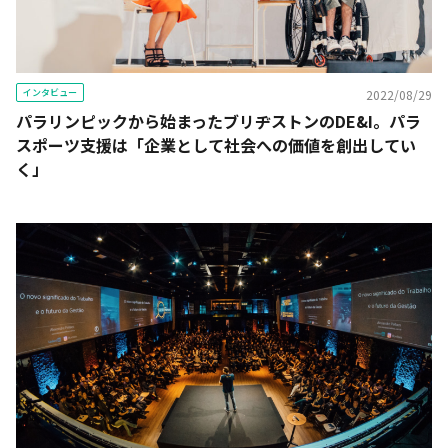
インタビュー
2022/08/29
パラリンピックから始まったブリヂストンのDE&I。パラ
スポーツ支援は「企業として社会への価値を創出してい
く」