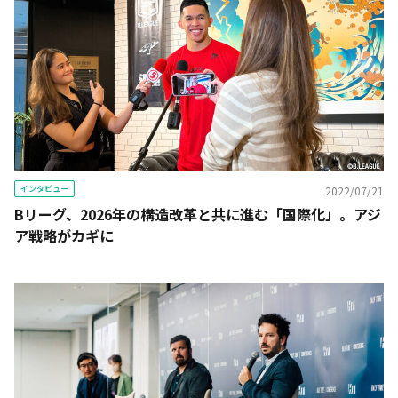
インタビュー
2022/07/21
Bリーグ、2026年の構造改革と共に進む「国際化」。アジ
ア戦略がカギに