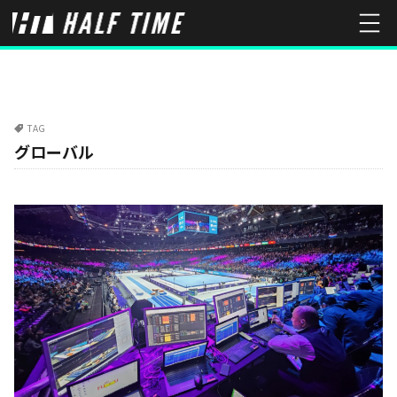
TAG
グローバル