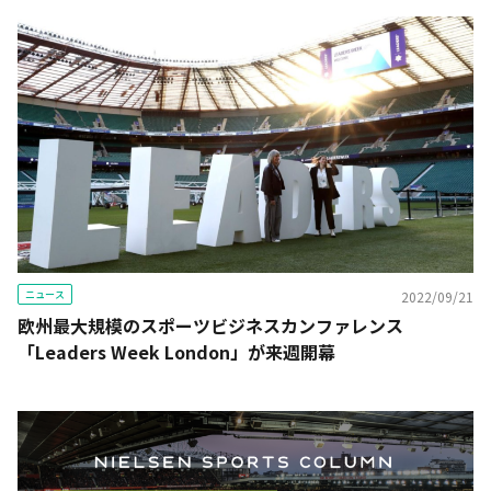
ニュース
2022/09/21
欧州最大規模のスポーツビジネスカンファレンス
「Leaders Week London」が来週開幕