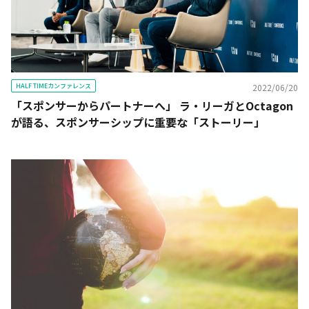
HALF TIMEカンファレンス
2022/06/20
「スポンサーからパートナーへ」 ラ・リーガとOctagon
が語る、スポンサーシップに重要な「ストーリー」