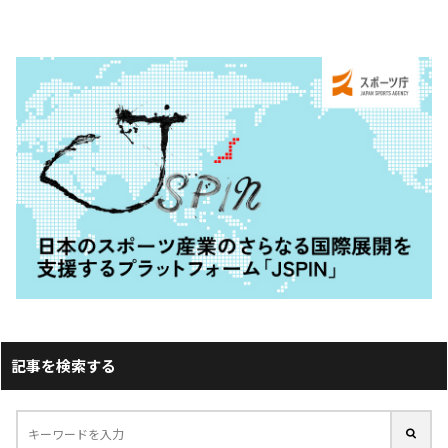
記事を検索する