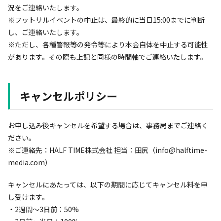
況をご連絡いたします。
※フットサルイベントの中止は、最終的に当日15:00までに判断
し、ご連絡いたします。
※ただし、各種警報等の発令等により本会自体を中止する可能性
があります。その際も上記と同様の時間軸でご連絡いたします。
キャンセルポリシー
お申し込み後キャンセルを希望する場合は、事務局までご連絡く
ださい。
※ご連絡先：HALF TIME株式会社 担当：田尻（info@halftime-
media.com）
キャンセルにあたっては、以下の期間に応じてキャンセル料を申
し受けます。
・2週間〜3日前：50%