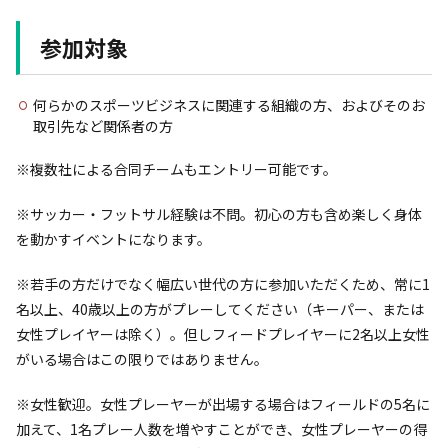
参加対象
何らかのスポーツビジネスに関連する組織の方、およびそのお
取引先など関係者の方
※複数社による合同チームもエントリー可能です。
※サッカー・フットサル経験は不問。初心の方も含め楽しく身体
を動かすイベントになります。
※若手の方だけでなく幅広い世代の方に参加いただくため、常に1
名以上、40歳以上の方がプレーしてください（キーパー、または
女性プレイヤーは除く）。但しフィードプレイヤーに2名以上女性
がいる場合はこの限りではありません。
※女性歓迎。女性プレーヤーが出場する場合はフィールドの5名に
加えて、1名プレー人数を増やすことができ、女性プレーヤーの得