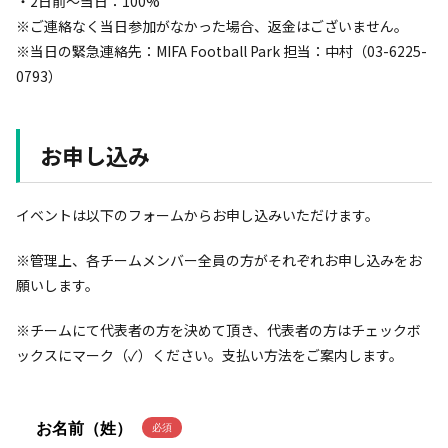
・2日前〜当日：100%
※ご連絡なく当日参加がなかった場合、返金はございません。
※当日の緊急連絡先：MIFA Football Park 担当：中村（03-6225-
0793）
お申し込み
イベントは以下のフォームからお申し込みいただけます。
※管理上、各チームメンバー全員の方がそれぞれお申し込みをお
願いします。
※チームにて代表者の方を決めて頂き、代表者の方はチェックボ
ックスにマーク（✓）ください。支払い方法をご案内します。