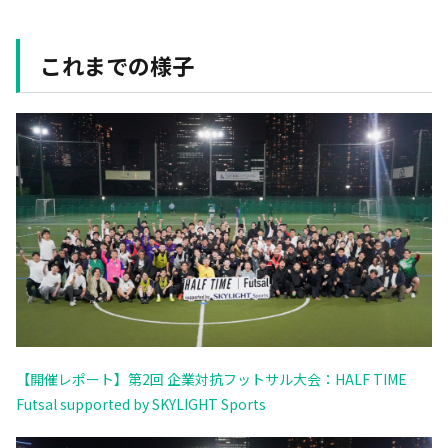
これまでの様子
【開催レポート】第2回 企業対抗フットサル大会：HALF TIME
Futsal supported by SKYLIGHT Sports