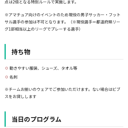
点は2倍となる特別ルールで実施します。
※アマチュア向けのイベントのため現役の男子サッカー・フット
サル選手の参加は不可となります。（※現役選手＝都道府県リー
グ1部相当以上のリーグでプレーする選手）
持ち物
動きやすい服装、シューズ、タオル等
名刺
※チームお揃いのウェアでご参加いただけます。ない場合はビブ
スをお貸しします
当日のプログラム