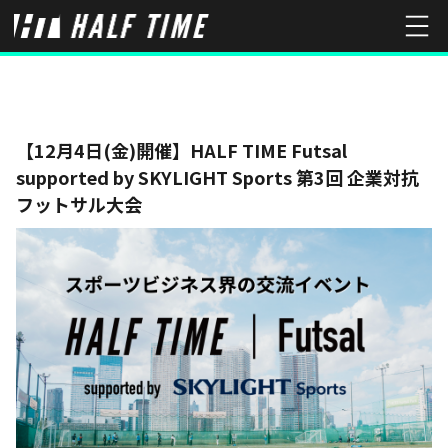
【12月4日(金)開催】HALF TIME Futsal
supported by SKYLIGHT Sports 第3回 企業対抗
フットサル大会