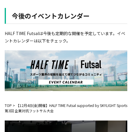
今後のイベントカレンダー
HALF TIME Futsalは今後も定期的な開催を予定しています。イベ
ントカレンダーは以下をチェック。
TOP
>
【12月4日(金)開催】HALF TIME Futsal supported by SKYLIGHT Sports
第3回 企業対抗フットサル大会