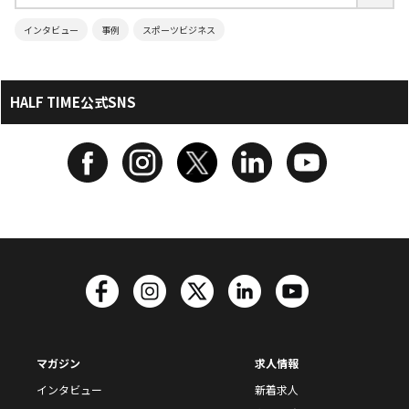
インタビュー
事例
スポーツビジネス
HALF TIME公式SNS
マガジン
求人情報
インタビュー
新着求人