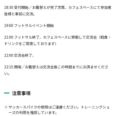
18:30 受付開始／お着替えが完了次第、カフェスペースにて参加者
皆様と事前に交流。
19:00 フットサルイベント開始
21:00 フットサル終了、カフェスペースに移動して交流会（軽食・
ドリンクをご用意しております）
22:00 交流会終了、
22:15 閉場／お着替えは交流会後この時間までにお済ませくださ
い。
注意事項
サッカースパイクの使用はご遠慮ください。トレーニングシュ
ーズの利用を推奨しています。