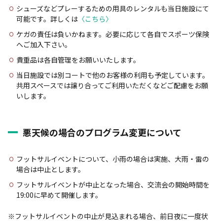
シューズなどプレーするための用具のレンタルも当日施設にて
可能です。詳しくは
〈こちら〉
ケガの責任は負いかねます。必要に応じて各自でスポーツ保険
へご加入下さい。
貴重品は各自管理をお願いいたします。
当日施設では別コートで他のお客様の利用も予定しています。
共用スペースでは譲り合ってご利用いただくなどご配慮をお願
いします。
悪天候の場合のプログラム変更について
フットサルイベントについて、小雨の場合は実施、大雨・雷の
場合は中止とします。
フットサルイベントが中止となった場合、交流会の開始時間を
19:00に早めて開催します。
※フットサルイベントの中止が見込まれる場合、前日夜に一度状