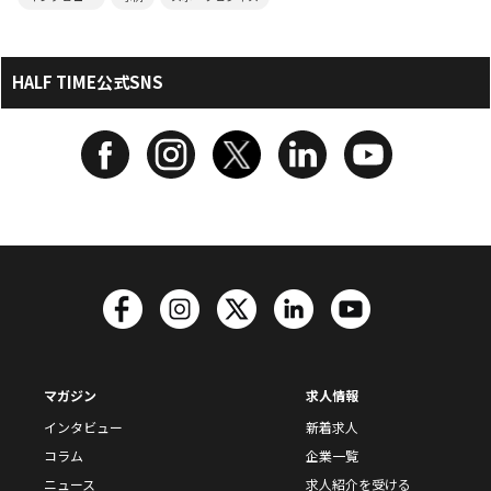
HALF TIME公式SNS
マガジン
求人情報
インタビュー
新着求人
コラム
企業一覧
ニュース
求人紹介を受ける