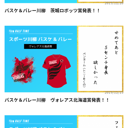
2019/12/20
バスケ＆バレー川柳 茨城ロボッツ賞発表！！
2019/12/15
バスケ＆バレー川柳 ヴォレアス北海道賞発表！！