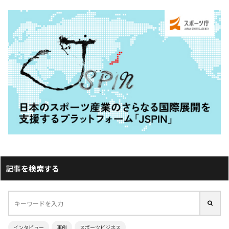
記事を検索する
インタビュー
事例
スポーツビジネス