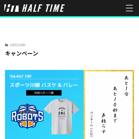
CATEGORY
キャンペーン