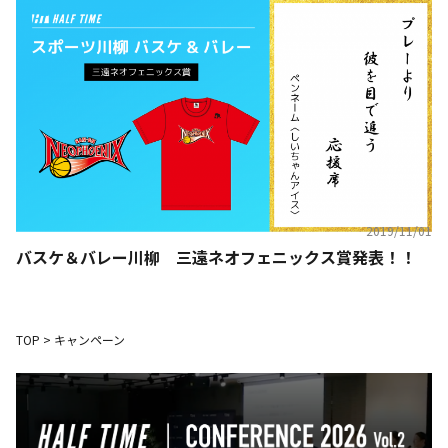
2019/11/01
バスケ＆バレー川柳 三遠ネオフェニックス賞発表！！
TOP
>
キャンペーン