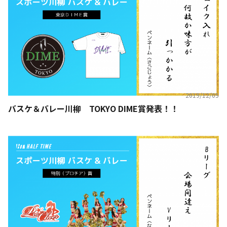
2019/12/05
バスケ＆バレー川柳 TOKYO DIME賞発表！！