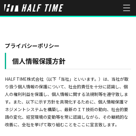
プライバシーポリシー
個人情報保護方針
HALF TIME株式会社（以下「当社」といいます。）は、当社が取
り扱う個人情報の保護について、社会的責任を十分に認識し、個
人の権利利益を保護し、個人情報に関する法規制等を遵守致しま
す。また、以下に示す方針を具現化するために、個人情報保護マ
ネジメントシステムを構築し、最新のＩＴ技術の動向、社会的要
請の変化、経営環境の変動等を常に認識しながら、その継続的な
改善に、全社を挙げて取り組むことをここに宣言致します。