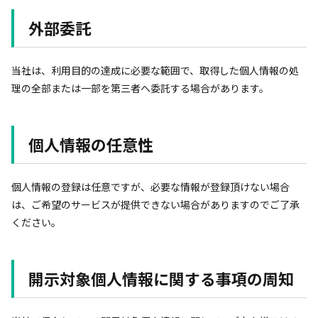
外部委託
当社は、利用目的の達成に必要な範囲で、取得した個人情報の処
理の全部または一部を第三者へ委託する場合があります。
個人情報の任意性
個人情報の登録は任意ですが、必要な情報が登録頂けない場合
は、ご希望のサービスが提供できない場合がありますのでご了承
ください。
開示対象個人情報に関する事項の周知