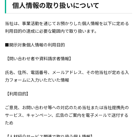
個人情報の取り扱いについて
当社は、事業活動を通じてお預かりした個人情報を以下に定める
利用目的の達成に必要な範囲内で取り扱います。
■開示対象個人情報の利用目的
【問い合わせ者や資料請求者情報】
氏名、住所、電話番号、メールアドレス、その他当社が定める入
力フォームに入力いただいた情報
【利用目的】
ご意見、お問い合わせ等への対応のため当社または当社提携先の
サービス、キャンペーン、広告のご案内を電子メールで送付する
ため
【人材紹介サービス関連で取り扱う個人情報】