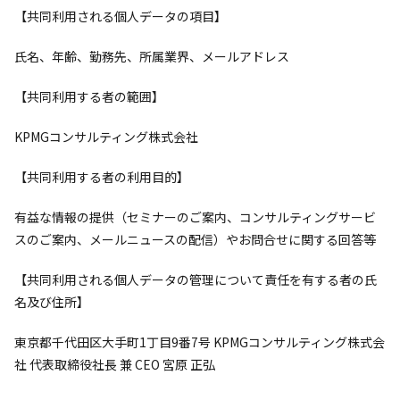
【共同利用される個人データの項目】
氏名、年齢、勤務先、所属業界、メールアドレス
【共同利用する者の範囲】
KPMGコンサルティング株式会社
【共同利用する者の利用目的】
有益な情報の提供（セミナーのご案内、コンサルティングサービ
スのご案内、メールニュースの配信）やお問合せに関する回答等
【共同利用される個人データの管理について責任を有する者の氏
名及び住所】
東京都千代田区大手町1丁目9番7号 KPMGコンサルティング株式会
社 代表取締役社長 兼 CEO 宮原 正弘