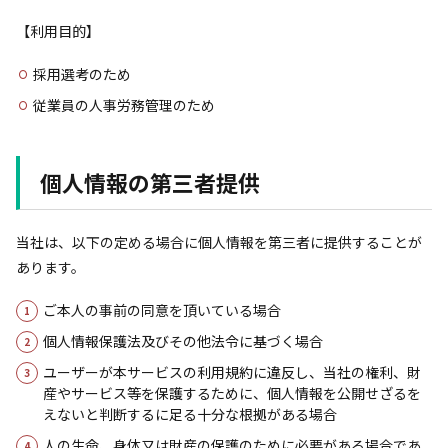
【利用目的】
採用選考のため
従業員の人事労務管理のため
個人情報の第三者提供
当社は、以下の定める場合に個人情報を第三者に提供することが
あります。
ご本人の事前の同意を頂いている場合
個人情報保護法及びその他法令に基づく場合
ユーザーが本サービスの利用規約に違反し、当社の権利、財
産やサービス等を保護するために、個人情報を公開せざるを
えないと判断するに足る十分な根拠がある場合
人の生命、身体又は財産の保護のために必要がある場合であ