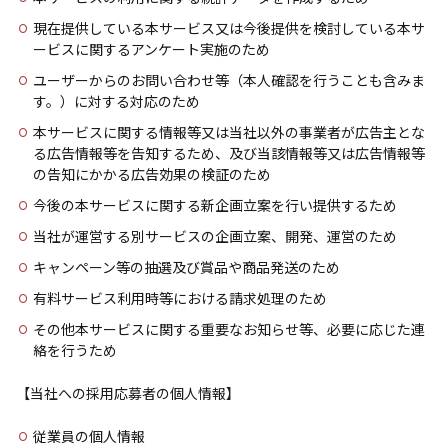
現在提供している本サービス又は今後提供を検討している本サ
ービスに関するアンケート実施のため
ユーザーからのお問い合わせ等（本人確認を行うことも含みま
す。）に対する対応のため
本サービスに関する情報等又は当社以外の事業者が広告主とな
る広告情報等を告知するため、及び当該情報等又は広告情報等
の告知にかかる広告効果の検証のため
今後の本サービスに関する新企画立案を行い提供するため
当社が運営する別サービスの企画立案、開発、運営のため
キャンペーン等の抽選及び賞品や商品発送のため
有料サービス利用時等における請求処理のため
その他本サービスに関する重要なお知らせ等、必要に応じた連
絡を行うため
【当社への採用応募者の個人情報】
従業員の個人情報