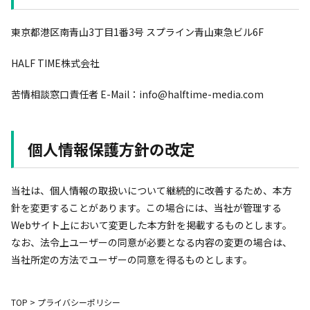
東京都港区南青山3丁目1番3号 スプライン青山東急ビル6F
HALF TIME株式会社
苦情相談窓口責任者 E-Mail：info@halftime-media.com
個人情報保護方針の改定
当社は、個人情報の取扱いについて継続的に改善するため、本方
針を変更することがあります。この場合には、当社が管理する
Webサイト上において変更した本方針を掲載するものとします。
なお、法令上ユーザーの同意が必要となる内容の変更の場合は、
当社所定の方法でユーザーの同意を得るものとします。
TOP
>
プライバシーポリシー