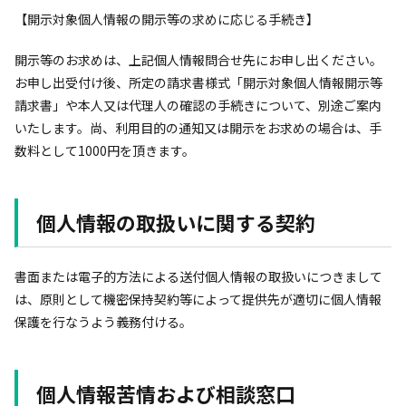
【開示対象個人情報の開示等の求めに応じる手続き】
開示等のお求めは、上記個人情報問合せ先にお申し出ください。
お申し出受付け後、所定の請求書様式「開示対象個人情報開示等
請求書」や本人又は代理人の確認の手続きについて、別途ご案内
いたします。尚、利用目的の通知又は開示をお求めの場合は、手
数料として1000円を頂きます。
個人情報の取扱いに関する契約
書面または電子的方法による送付個人情報の取扱いにつきまして
は、原則として機密保持契約等によって提供先が適切に個人情報
保護を行なうよう義務付ける。
個人情報苦情および相談窓口