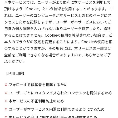
※本サービスでは、ユーザーがより便利に本サービスを利用して
頂けるよう「Cookie」という技術を使用することがあります。 こ
れは、ユーザーのコンピュータが本サービス上のどのページにア
クセスしたかを記録しますが、ユーザーが本サービスにおいてご
自身の個人情報を入力されない限りユーザーを特定したり、識別
することはできません。Cookieの使用を希望されない場合は、ご
本人のブラウザの設定を変更することにより、Cookieの使用を拒
否することができますが、その場合には、本サービスの一部又は
全部をご利用できなくなる場合がありますので、あらかじめご了
承ください。
【利用目的】
フォローする候補者を推薦するため
ユーザーごとにカスタマイズされたコンテンツを提供するため
本サービスの不正利用防止のため
ユーザーが本サービスを円滑に利用できるようにするため
本サービスの利用に関する統計データを作成するため