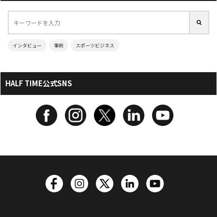
インタビュー
事例
スポーツビジネス
HALF TIME公式SNS