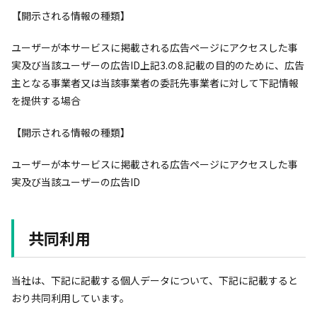
【開示される情報の種類】
ユーザーが本サービスに掲載される広告ページにアクセスした事
実及び当該ユーザーの広告ID上記3.の8.記載の目的のために、広告
主となる事業者又は当該事業者の委託先事業者に対して下記情報
を提供する場合
【開示される情報の種類】
ユーザーが本サービスに掲載される広告ページにアクセスした事
実及び当該ユーザーの広告ID
共同利用
当社は、下記に記載する個人データについて、下記に記載すると
おり共同利用しています。