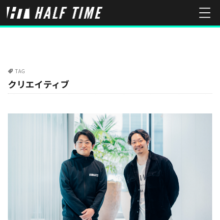
TAG
クリエイティブ