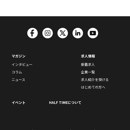
マガジン
求人情報
インタビュー
新着求人
コラム
企業一覧
ニュース
求人紹介を受ける
はじめての方へ
イベント
HALF TIMEについて