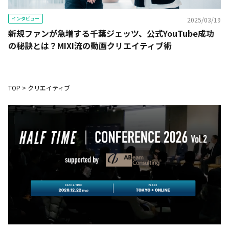
インタビュー
2025/03/19
新規ファンが急増する千葉ジェッツ、公式YouTube成功
の秘訣とは？MIXI流の動画クリエイティブ術
TOP
>
クリエイティブ