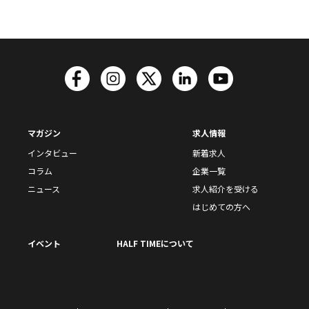
マガジン
求人情報
インタビュー
新着求人
コラム
企業一覧
ニュース
求人紹介を受ける
はじめての方へ
イベント
HALF TIMEについて