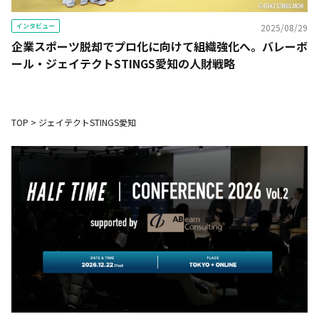
インタビュー
2025/08/29
企業スポーツ脱却でプロ化に向けて組織強化へ。バレーボ
ール・ジェイテクトSTINGS愛知の人財戦略
TOP
>
ジェイテクトSTINGS愛知