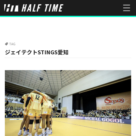
TAG
ジェイテクトSTINGS愛知