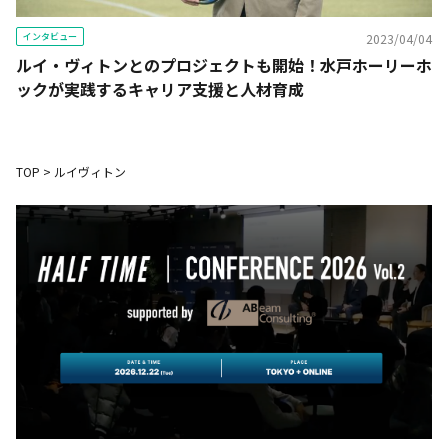
インタビュー
2023/04/04
ルイ・ヴィトンとのプロジェクトも開始！水戸ホーリーホ
ックが実践するキャリア支援と人材育成
TOP
>
ルイヴィトン