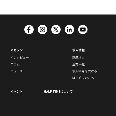
マガジン
求人情報
インタビュー
新着求人
コラム
企業一覧
ニュース
求人紹介を受ける
はじめての方へ
イベント
HALF TIMEについて