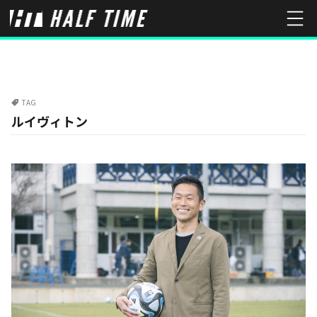
TAG
ルイヴィトン