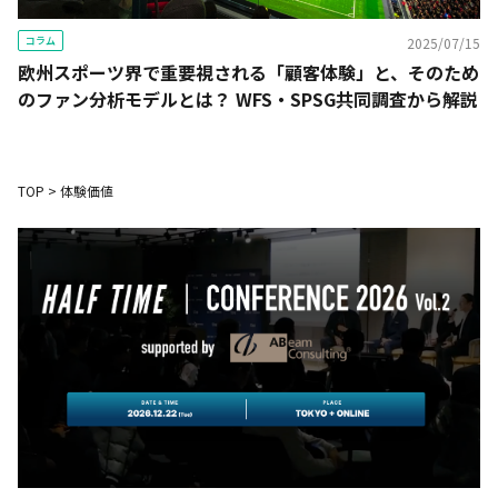
コラム
2025/07/15
欧州スポーツ界で重要視される「顧客体験」と、そのため
のファン分析モデルとは？ WFS・SPSG共同調査から解説
TOP
>
体験価値