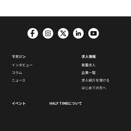
マガジン
求人情報
インタビュー
新着求人
コラム
企業一覧
ニュース
求人紹介を受ける
はじめての方へ
イベント
HALF TIMEについて