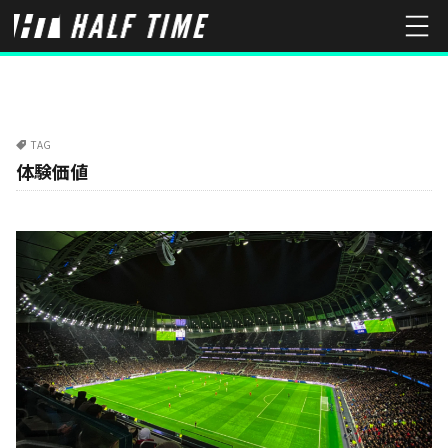
TAG
体験価値