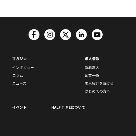
マガジン
求人情報
インタビュー
新着求人
コラム
企業一覧
ニュース
求人紹介を受ける
はじめての方へ
イベント
HALF TIMEについて