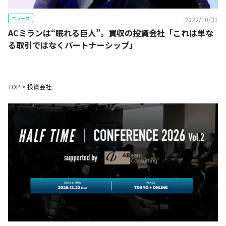
ニュース
2022/10/31
ACミランは“眠れる巨人”――。買収の投資会社「これは単な
る取引ではなくパートナーシップ」
TOP
>
投資会社