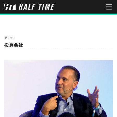
TAG
投資会社