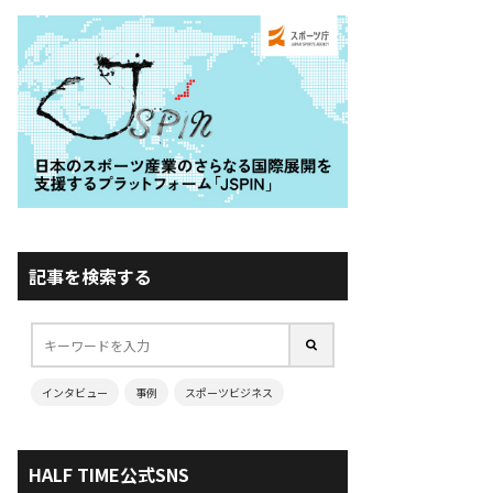
記事を検索する
インタビュー
事例
スポーツビジネス
HALF TIME公式SNS