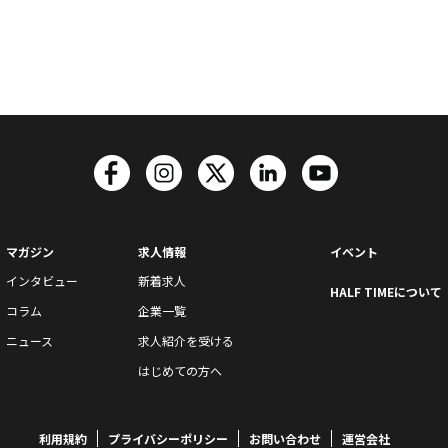
マガジン
求人情報
イベント
インタビュー
新着求人
HALF TIMEについて
コラム
企業一覧
ニュース
求人紹介を受ける
はじめての方へ
利用規約
プライバシーポリシー
お問い合わせ
運営会社