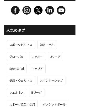
人気のタグ
スポーツビジネス
知る・学ぶ
グローバル
サッカー
Jリーグ
Sponsored
キャリア
健康・ウェルネス
スポンサーシップ
ウェルネス
Bリーグ
スポーツ協賛／活用
バスケットボール