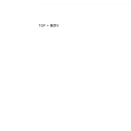
TOP
>
東京V