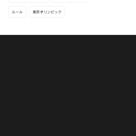
ルール
東京オリンピック