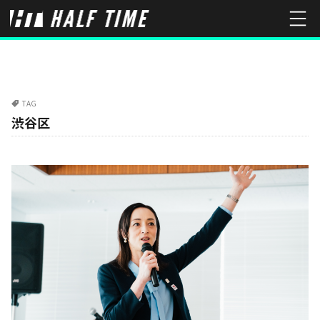
TAG
渋谷区