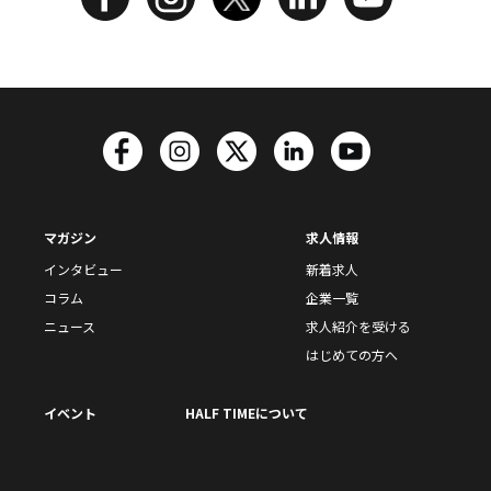
マガジン
求人情報
インタビュー
新着求人
コラム
企業一覧
ニュース
求人紹介を受ける
はじめての方へ
イベント
HALF TIMEについて