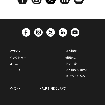
マガジン
求人情報
インタビュー
新着求人
コラム
企業一覧
ニュース
求人紹介を受ける
はじめての方へ
イベント
HALF TIMEについて