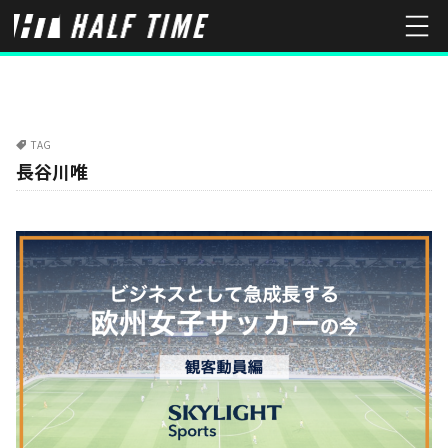
TAG
長谷川唯