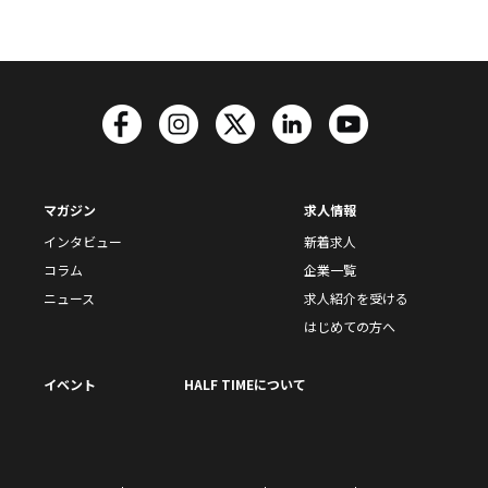
マガジン
求人情報
インタビュー
新着求人
コラム
企業一覧
ニュース
求人紹介を受ける
はじめての方へ
イベント
HALF TIMEについて