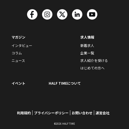
マガジン
求人情報
インタビュー
新着求人
コラム
企業一覧
ニュース
求人紹介を受ける
はじめての方へ
イベント
HALF TIMEについて
利用規約
プライバシーポリシー
お問い合わせ
運営会社
©2026 HALF TIME