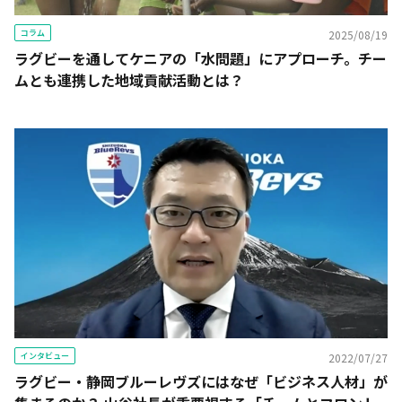
コラム
2025/08/19
ラグビーを通してケニアの「水問題」にアプローチ。チー
ムとも連携した地域貢献活動とは？
インタビュー
2022/07/27
ラグビー・静岡ブルーレヴズにはなぜ「ビジネス人材」が