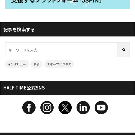
記事を検索する
インタビュー
事例
スポーツビジネス
HALF TIME公式SNS