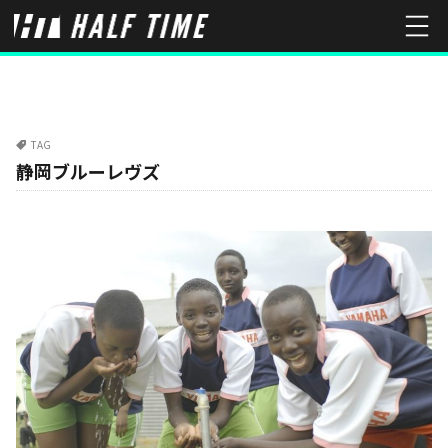
TAG
静岡ブルーレヴズ