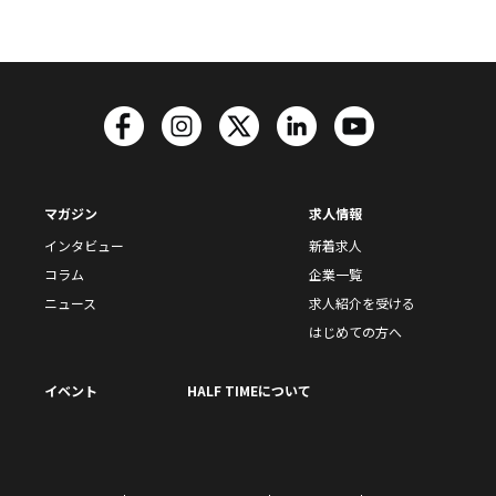
マガジン
求人情報
インタビュー
新着求人
コラム
企業一覧
ニュース
求人紹介を受ける
はじめての方へ
イベント
HALF TIMEについて