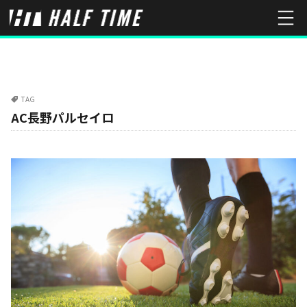
TAG
AC長野パルセイロ