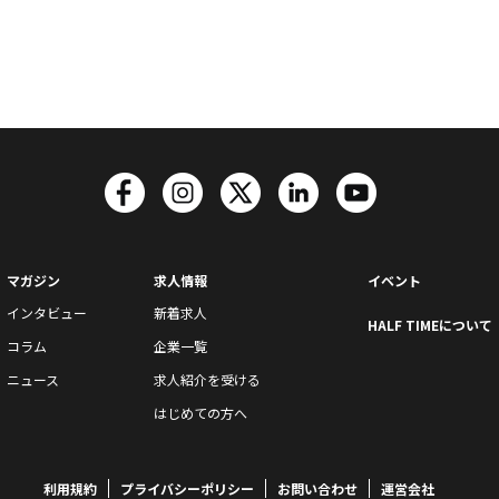
マガジン
求人情報
イベント
インタビュー
新着求人
HALF TIMEについて
コラム
企業一覧
ニュース
求人紹介を受ける
はじめての方へ
利用規約
プライバシーポリシー
お問い合わせ
運営会社