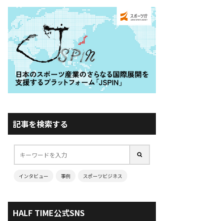
記事を検索する
インタビュー
事例
スポーツビジネス
HALF TIME公式SNS