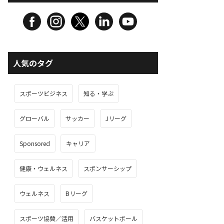
人気のタグ
スポーツビジネス
知る・学ぶ
グローバル
サッカー
Jリーグ
Sponsored
キャリア
健康・ウェルネス
スポンサーシップ
ウェルネス
Bリーグ
スポーツ協賛／活用
バスケットボール