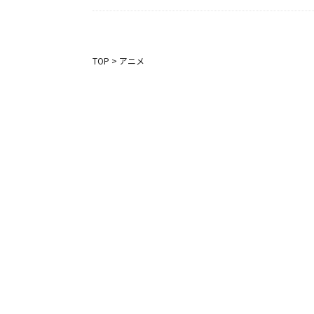
TOP
>
アニメ