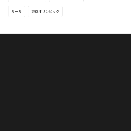
ルール
東京オリンピック