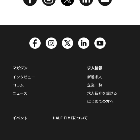
マガジン
求人情報
インタビュー
新着求人
コラム
企業一覧
ニュース
求人紹介を受ける
はじめての方へ
イベント
HALF TIMEについて