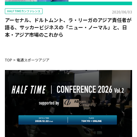
HALF TIMEカンファレンス
2020/06/03
アーセナル、ドルトムント、ラ・リーガのアジア責任者が
語る、サッカービジネスの「ニュー・ノーマル」と、日
本・アジア市場のこれから
TOP
>
電通スポーツアジア