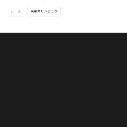
ルール
東京オリンピック