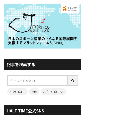
記事を検索する
インタビュー
事例
スポーツビジネス
HALF TIME公式SNS