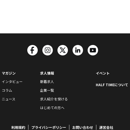
マガジン
求人情報
イベント
インタビュー
新着求人
HALF TIMEについて
コラム
企業一覧
ニュース
求人紹介を受ける
はじめての方へ
利用規約
プライバシーポリシー
お問い合わせ
運営会社