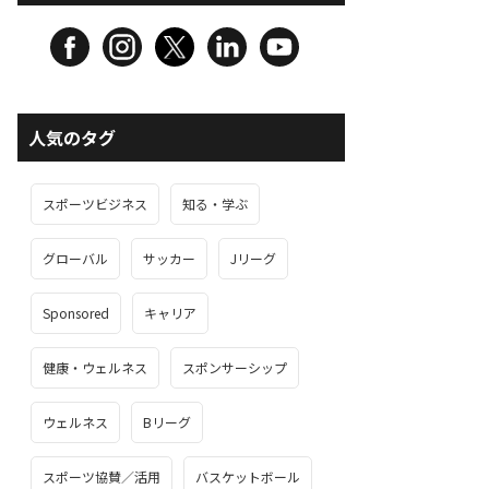
人気のタグ
スポーツビジネス
知る・学ぶ
グローバル
サッカー
Jリーグ
Sponsored
キャリア
健康・ウェルネス
スポンサーシップ
ウェルネス
Bリーグ
スポーツ協賛／活用
バスケットボール