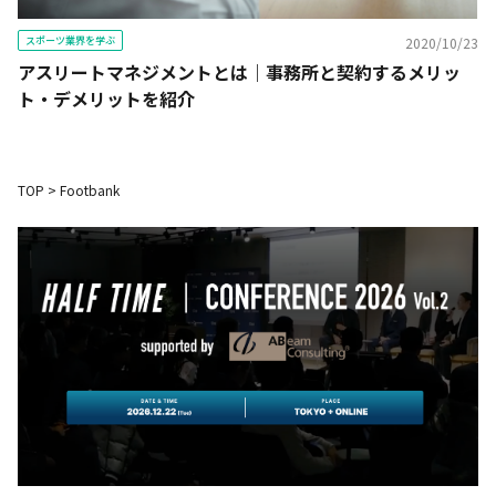
スポーツ業界を学ぶ
2020/10/23
アスリートマネジメントとは｜事務所と契約するメリッ
ト・デメリットを紹介
TOP
>
Footbank