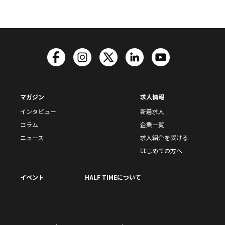
マガジン
求人情報
インタビュー
新着求人
コラム
企業一覧
ニュース
求人紹介を受ける
はじめての方へ
イベント
HALF TIMEについて