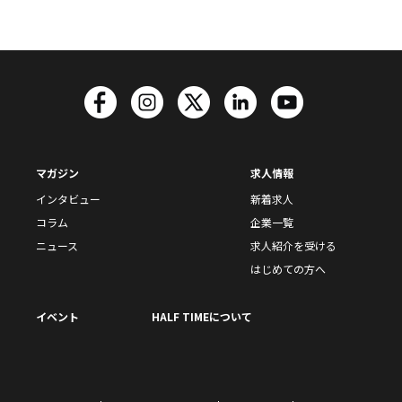
マガジン
求人情報
インタビュー
新着求人
コラム
企業一覧
ニュース
求人紹介を受ける
はじめての方へ
イベント
HALF TIMEについて