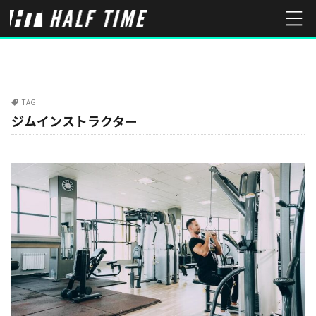
TAG
ジムインストラクター