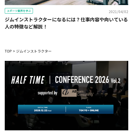
スポーツ業界を学ぶ
2021/04/02
ジムインストラクターになるには？仕事内容や向いている
人の特徴など解説！
TOP
>
ジムインストラクター