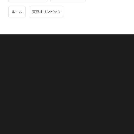
ルール
東京オリンピック