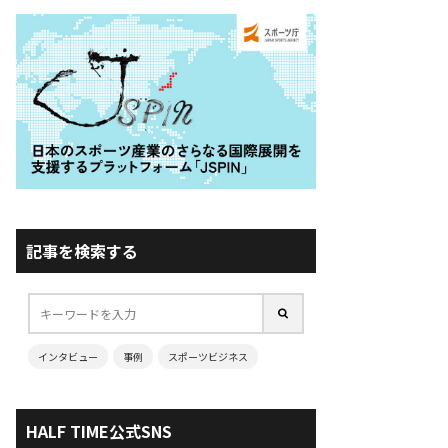
記事を検索する
インタビュー
事例
スポーツビジネス
HALF TIME公式SNS