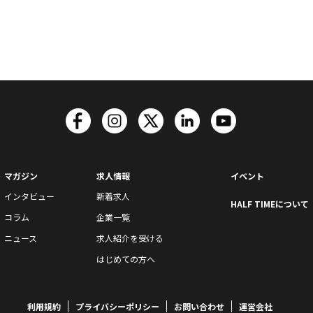
マガジン
求人情報
イベント
インタビュー
新着求人
HALF TIMEについて
コラム
企業一覧
ニュース
求人紹介を受ける
はじめての方へ
利用規約
プライバシーポリシー
お問い合わせ
運営会社