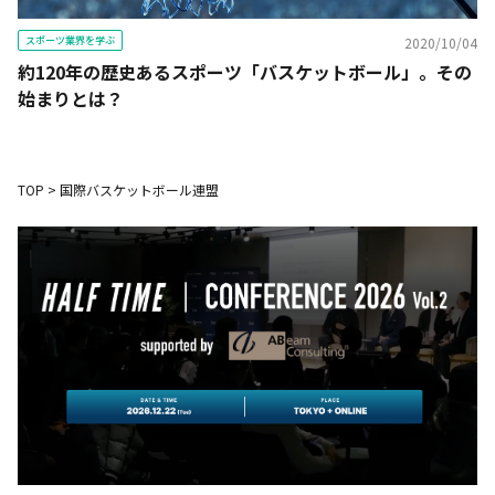
スポーツ業界を学ぶ
2020/10/04
約120年の歴史あるスポーツ「バスケットボール」。その
始まりとは？
TOP
>
国際バスケットボール連盟