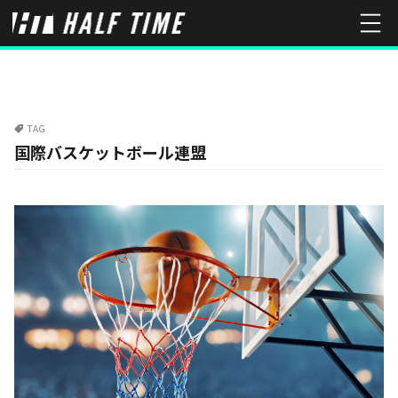
TAG
国際バスケットボール連盟