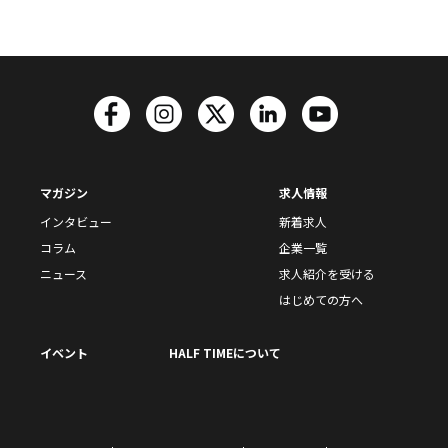
マガジン
求人情報
インタビュー
新着求人
コラム
企業一覧
ニュース
求人紹介を受ける
はじめての方へ
イベント
HALF TIMEについて