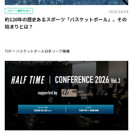
スポーツ業界を学ぶ
2020/10/04
約120年の歴史あるスポーツ「バスケットボール」。その
始まりとは？
TOP
>
バスケットボール日本リーグ機構