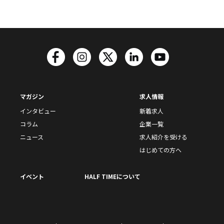
マガジン
求人情報
インタビュー
新着求人
コラム
企業一覧
ニュース
求人紹介を受ける
はじめての方へ
イベント
HALF TIMEについて