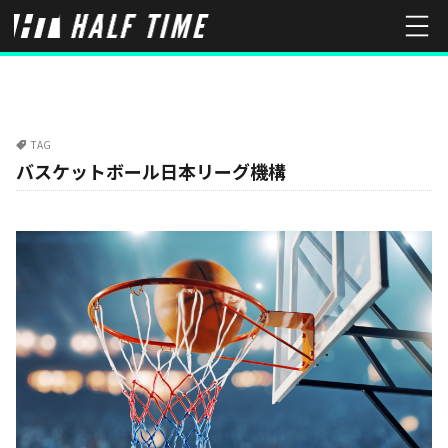
TAG
バスケットボール日本リーグ機構