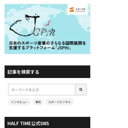
記事を検索する
インタビュー
事例
スポーツビジネス
HALF TIME公式SNS