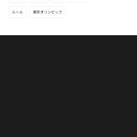
ルール
東京オリンピック