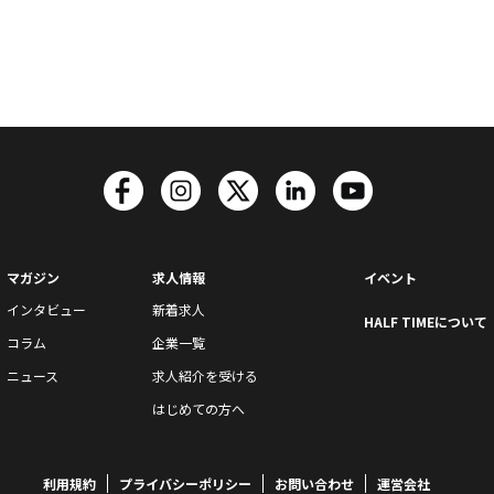
マガジン
求人情報
イベント
インタビュー
新着求人
HALF TIMEについて
コラム
企業一覧
ニュース
求人紹介を受ける
はじめての方へ
利用規約
プライバシーポリシー
お問い合わせ
運営会社