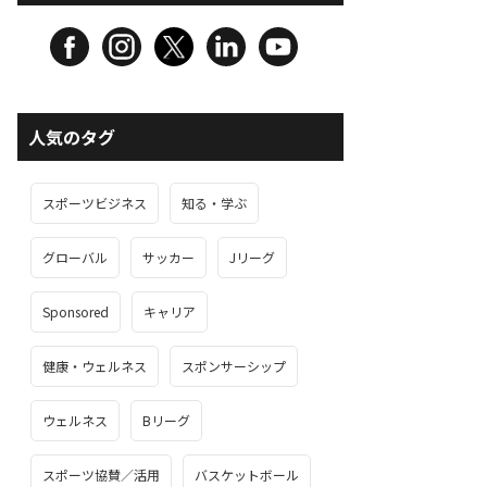
人気のタグ
スポーツビジネス
知る・学ぶ
グローバル
サッカー
Jリーグ
Sponsored
キャリア
健康・ウェルネス
スポンサーシップ
ウェルネス
Bリーグ
スポーツ協賛／活用
バスケットボール