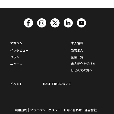
マガジン
求人情報
インタビュー
新着求人
コラム
企業一覧
ニュース
求人紹介を受ける
はじめての方へ
イベント
HALF TIMEについて
利用規約
プライバシーポリシー
お問い合わせ
運営会社