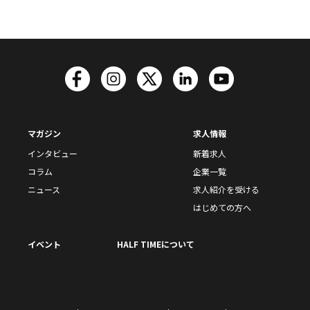
マガジン
求人情報
インタビュー
新着求人
コラム
企業一覧
ニュース
求人紹介を受ける
はじめての方へ
イベント
HALF TIMEについて