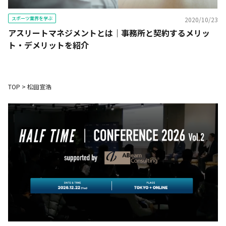
スポーツ業界を学ぶ
2020/10/23
アスリートマネジメントとは｜事務所と契約するメリッ
ト・デメリットを紹介
TOP
>
松田宣浩