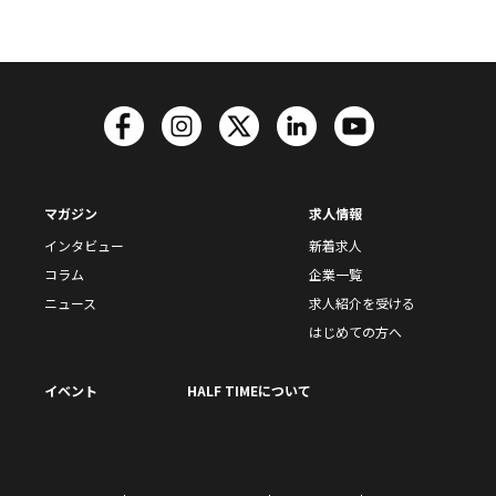
マガジン
求人情報
インタビュー
新着求人
コラム
企業一覧
ニュース
求人紹介を受ける
はじめての方へ
イベント
HALF TIMEについて