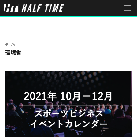
TAG
環境省