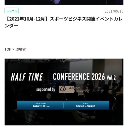
ニュース
2021/09/16
【2021年10月-12月】スポーツビジネス関連イベントカレ
ンダー
TOP
>
環境省