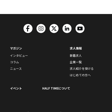
マガジン
求人情報
インタビュー
新着求人
コラム
企業一覧
ニュース
求人紹介を受ける
はじめての方へ
イベント
HALF TIMEについて