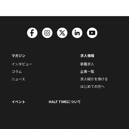
マガジン
求人情報
インタビュー
新着求人
コラム
企業一覧
ニュース
求人紹介を受ける
はじめての方へ
イベント
HALF TIMEについて