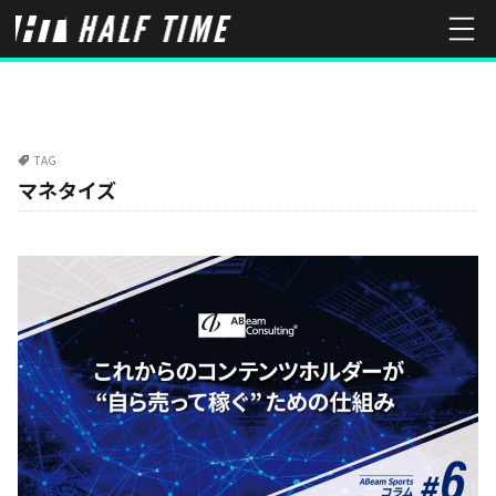
TAG
マネタイズ