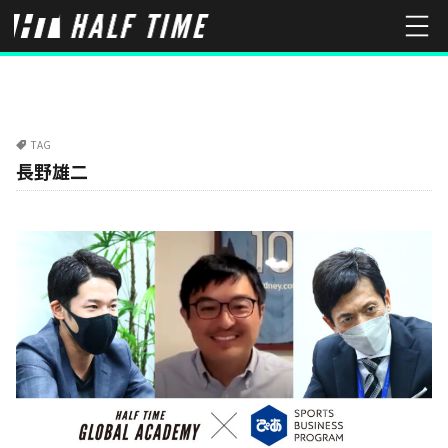
TAG
長野雄二