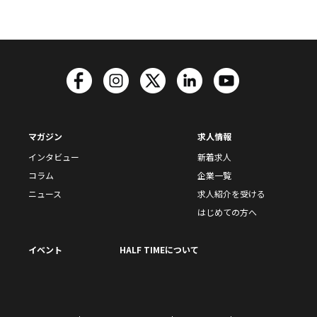
マガジン
求人情報
インタビュー
新着求人
コラム
企業一覧
ニュース
求人紹介を受ける
はじめての方へ
イベント
HALF TIMEについて