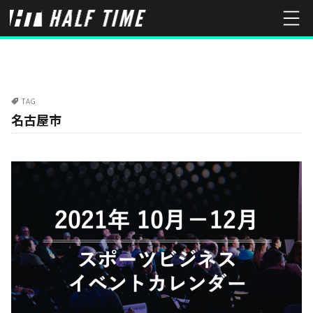
TAG
名古屋市