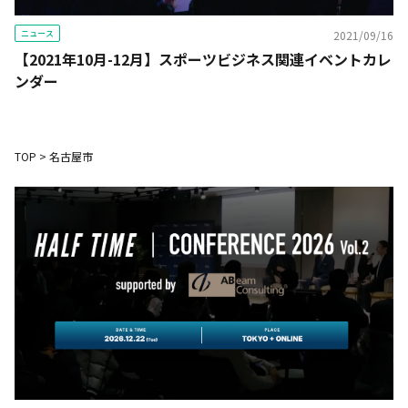
ニュース
2021/09/16
【2021年10月-12月】スポーツビジネス関連イベントカレ
ンダー
TOP
>
名古屋市