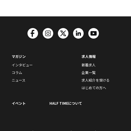
マガジン
求人情報
インタビュー
新着求人
コラム
企業一覧
ニュース
求人紹介を受ける
はじめての方へ
イベント
HALF TIMEについて