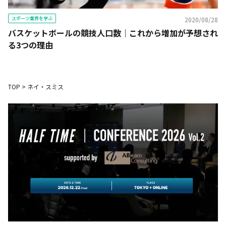
スポーツ業界を学ぶ
2020/08/28
バスケットボールの競技人口数｜これから増加が予想され
る3つの理由
TOP
>
ネイ・スミス