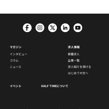
マガジン
求人情報
インタビュー
新着求人
コラム
企業一覧
ニュース
求人紹介を受ける
はじめての方へ
イベント
HALF TIMEについて