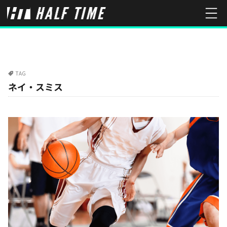
TAG
ネイ・スミス