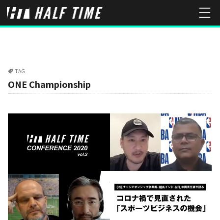
TAG
ONE Championship