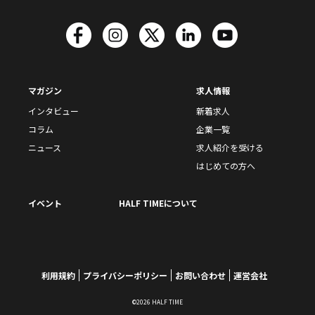
マガジン
求人情報
インタビュー
新着求人
コラム
企業一覧
ニュース
求人紹介を受ける
はじめての方へ
イベント
HALF TIMEについて
利用規約
プライバシーポリシー
お問い合わせ
運営会社
©2026 HALF TIME