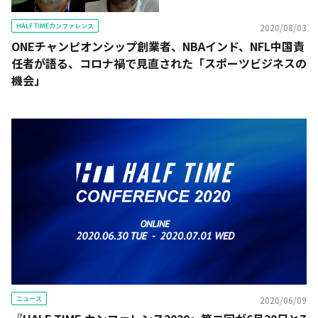
HALF TIMEカンファレンス
2020/08/03
ONEチャンピオンシップ創業者、NBAインド、NFL中国責
任者が語る、コロナ禍で見直された「スポーツビジネスの
機会」
ニュース
2020/06/09