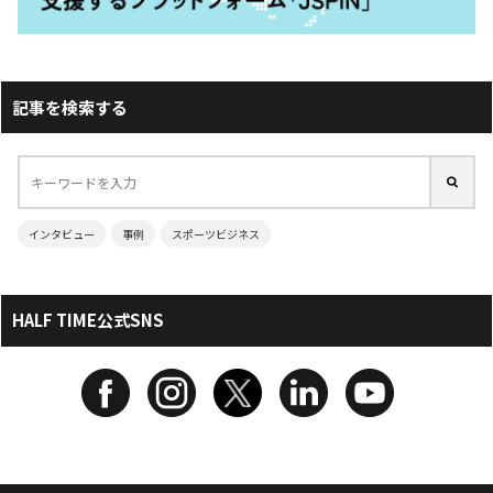
記事を検索する
インタビュー
事例
スポーツビジネス
HALF TIME公式SNS