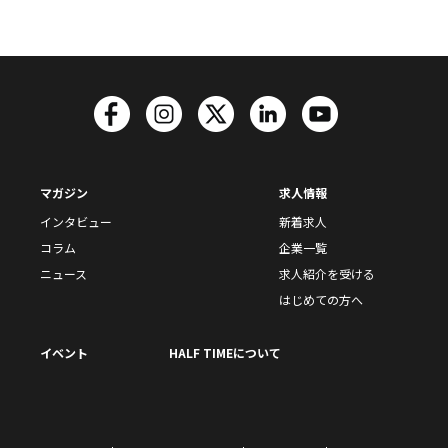
マガジン
求人情報
インタビュー
新着求人
コラム
企業一覧
ニュース
求人紹介を受ける
はじめての方へ
イベント
HALF TIMEについて