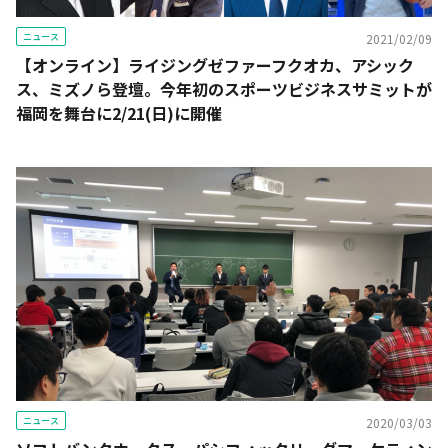
ニュース
2021/02/09
【オンライン】ライジングゼファーフクオカ、アシック
ス、ミズノら登壇。今年初のスポーツビジネスサミットが
福岡を舞台に2/21(日)に開催
ニュース
2020/03/03