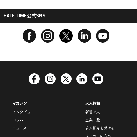
HALF TIME公式SNS
マガジン
求人情報
インタビュー
新着求人
コラム
企業一覧
ニュース
求人紹介を受ける
はじめての方へ