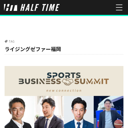
TAG
ライジングゼファー福岡