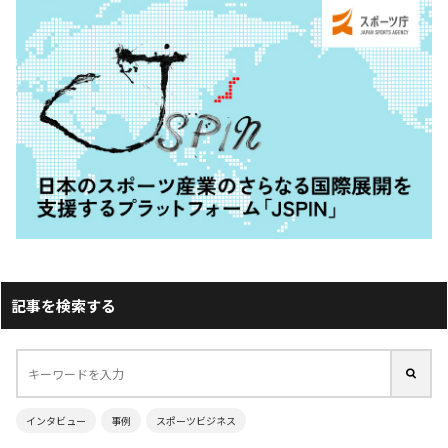
記事を検索する
インタビュー
事例
スポーツビジネス