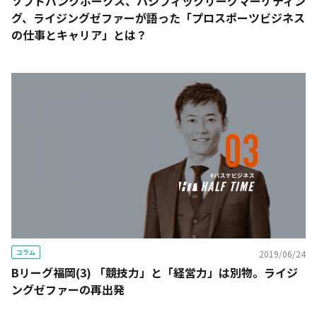
ソフトバンクホークス、パシフィックリーグマーケティン
グ、ライジングゼファーが語った「プロスポーツビジネス
の仕事とキャリア」とは？
コラム
2019/06/24
Bリーグ福岡(3) 「競技力」と「経営力」は別物。ライジ
ングゼファーの再出発