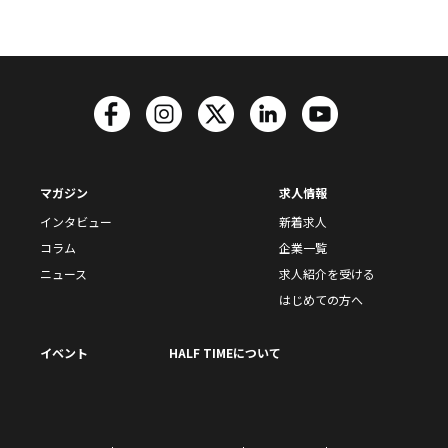
マガジン
求人情報
インタビュー
新着求人
コラム
企業一覧
ニュース
求人紹介を受ける
はじめての方へ
イベント
HALF TIMEについて