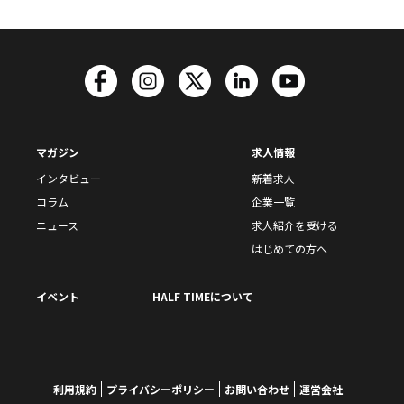
マガジン
求人情報
インタビュー
新着求人
コラム
企業一覧
ニュース
求人紹介を受ける
はじめての方へ
イベント
HALF TIMEについて
利用規約
プライバシーポリシー
お問い合わせ
運営会社