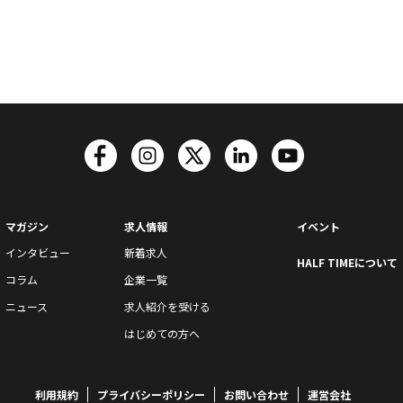
マガジン
求人情報
イベント
インタビュー
新着求人
HALF TIMEについて
コラム
企業一覧
ニュース
求人紹介を受ける
はじめての方へ
利用規約
プライバシーポリシー
お問い合わせ
運営会社