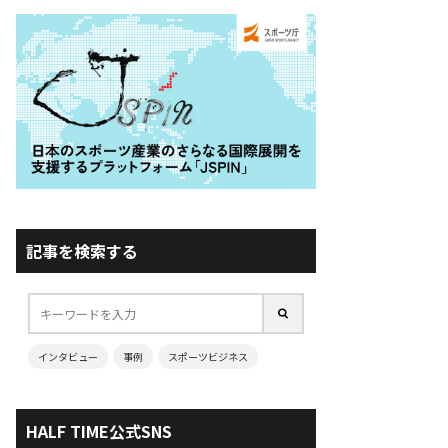
記事を検索する
インタビュー
事例
スポーツビジネス
HALF TIME公式SNS