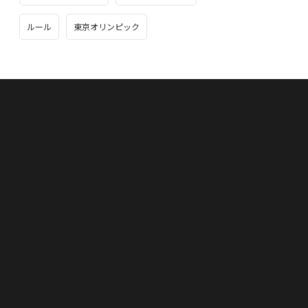
ルール
東京オリンピック