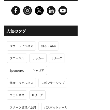
人気のタグ
スポーツビジネス
知る・学ぶ
グローバル
サッカー
Jリーグ
Sponsored
キャリア
健康・ウェルネス
スポンサーシップ
ウェルネス
Bリーグ
スポーツ協賛／活用
バスケットボール