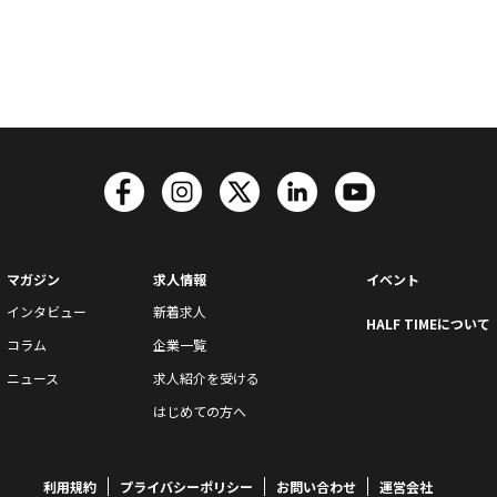
マガジン
求人情報
イベント
インタビュー
新着求人
HALF TIMEについて
コラム
企業一覧
ニュース
求人紹介を受ける
はじめての方へ
利用規約
プライバシーポリシー
お問い合わせ
運営会社