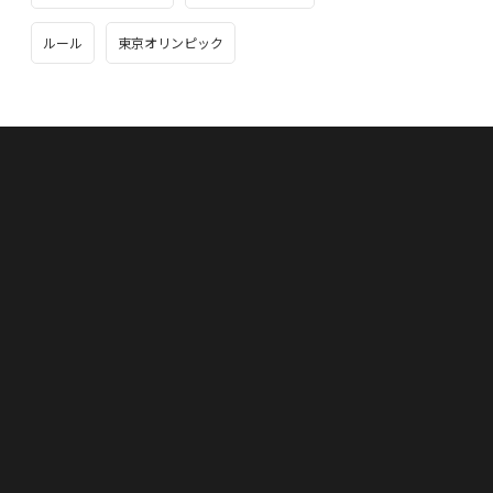
ルール
東京オリンピック