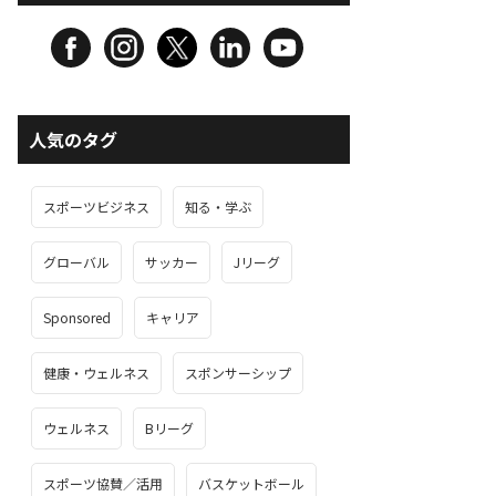
人気のタグ
スポーツビジネス
知る・学ぶ
グローバル
サッカー
Jリーグ
Sponsored
キャリア
健康・ウェルネス
スポンサーシップ
ウェルネス
Bリーグ
スポーツ協賛／活用
バスケットボール