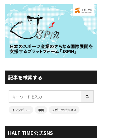
記事を検索する
インタビュー
事例
スポーツビジネス
HALF TIME公式SNS