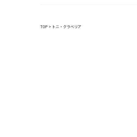
TOP
>
トニ・クラベリア