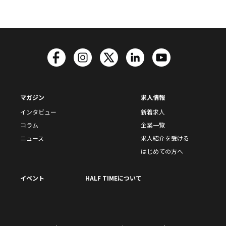
マガジン
求人情報
インタビュー
新着求人
コラム
企業一覧
ニュース
求人紹介を受ける
はじめての方へ
イベント
HALF TIMEについて