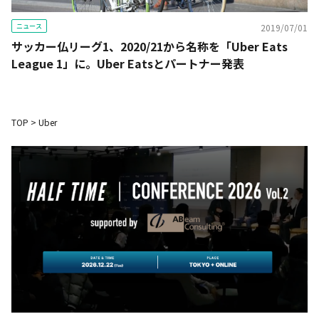
ニュース
2019/07/01
サッカー仏リーグ1、2020/21から名称を「Uber Eats
League 1」に。Uber Eatsとパートナー発表
TOP
>
Uber