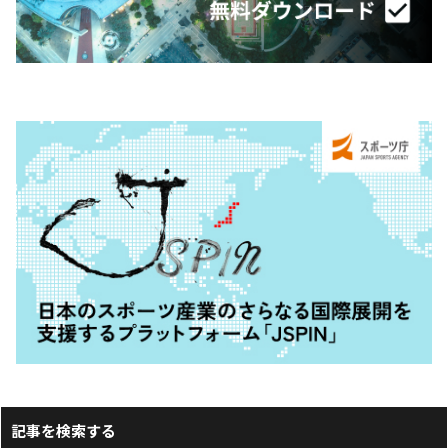
記事を検索する