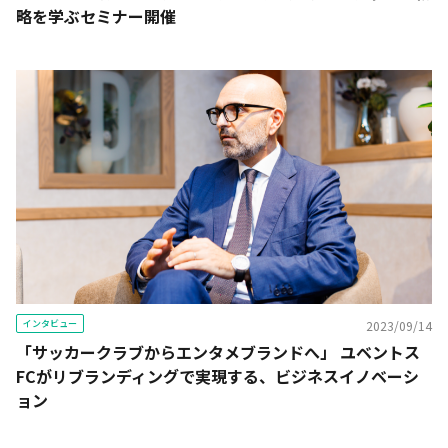
略を学ぶセミナー開催
インタビュー
2023/09/14
「サッカークラブからエンタメブランドへ」 ユベントス
FCがリブランディングで実現する、ビジネスイノベーシ
ョン