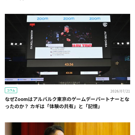
コラム
2026/07/21
なぜZoomはアルバルク東京のゲームデーパートナーとな
ったのか？ カギは「体験の共有」と「記憶」