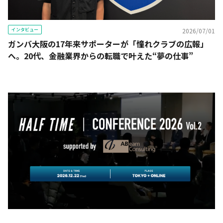
インタビュー
2026/07/01
ガンバ大阪の17年来サポーターが「憧れクラブの広報」
へ。20代、金融業界からの転職で叶えた“夢の仕事”