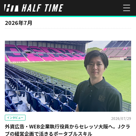
MONTH
2026年7月
インタビュー
2026/07/29
外資広告・WEB企業執行役員からセレッソ大阪へ。Jクラ
ブの経営企画で活きるポータブルスキル