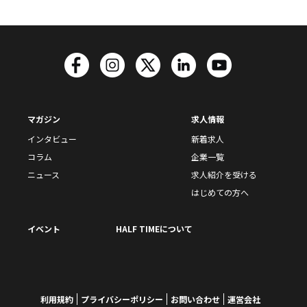
マガジン
求人情報
インタビュー
新着求人
コラム
企業一覧
ニュース
求人紹介を受ける
はじめての方へ
イベント
HALF TIMEについて
利用規約
プライバシーポリシー
お問い合わせ
運営会社