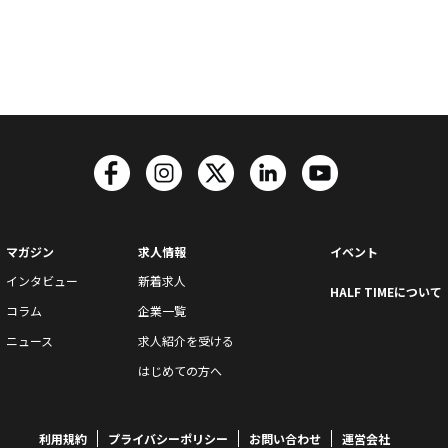
マガジン
求人情報
イベント
インタビュー
新着求人
HALF TIMEについて
コラム
企業一覧
ニュース
求人紹介を受ける
はじめての方へ
利用規約
プライバシーポリシー
お問い合わせ
運営会社