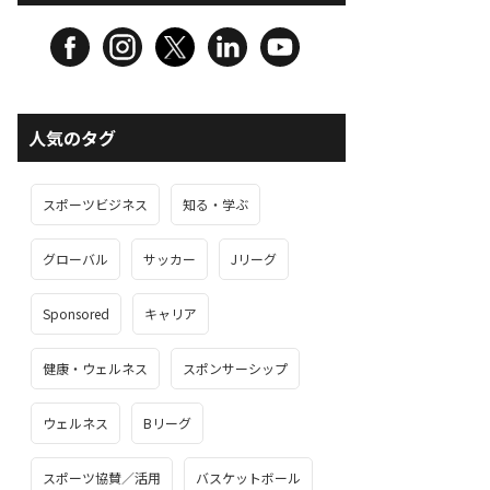
人気のタグ
スポーツビジネス
知る・学ぶ
グローバル
サッカー
Jリーグ
Sponsored
キャリア
健康・ウェルネス
スポンサーシップ
ウェルネス
Bリーグ
スポーツ協賛／活用
バスケットボール