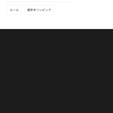
ルール
東京オリンピック