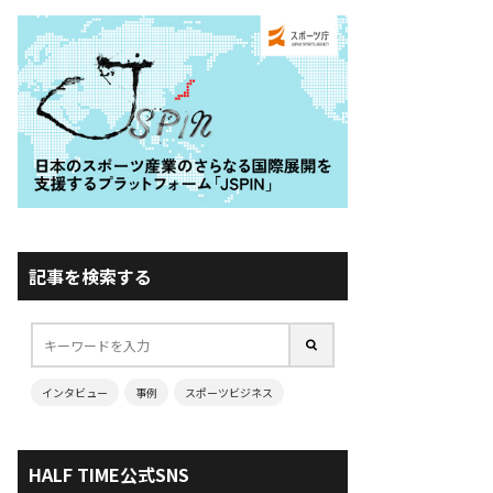
記事を検索する
インタビュー
事例
スポーツビジネス
HALF TIME公式SNS