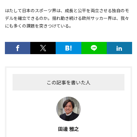
はたして日本のスポーツ界は、成長と公平を両立させる独自のモ
デルを確立できるのか。揺れ動き続ける欧州サッカー界は、我々
にも多くの課題を突きつけている。
この記事を書いた人
田邊 雅之