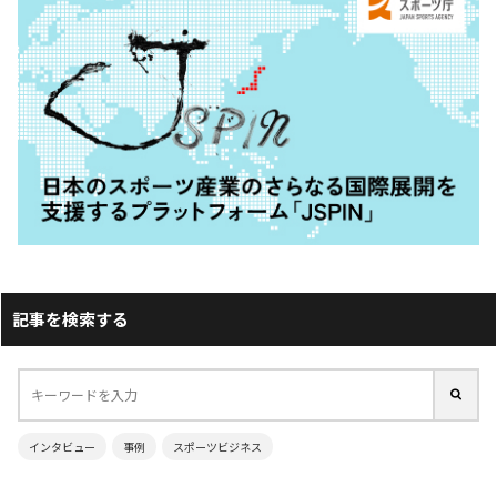
記事を検索する
インタビュー
事例
スポーツビジネス