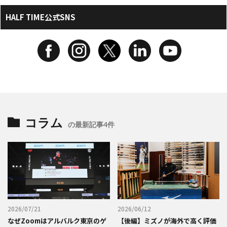
HALF TIME公式SNS
コラム
の最新記事4件
2026/07/21
2026/06/12
なぜZoomはアルバルク東京のゲ
【後編】ミズノが海外で高く評価