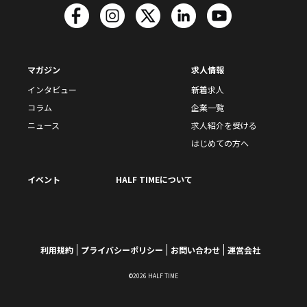
マガジン
求人情報
インタビュー
新着求人
コラム
企業一覧
ニュース
求人紹介を受ける
はじめての方へ
イベント
HALF TIMEについて
利用規約
プライバシーポリシー
お問い合わせ
運営会社
©2026 HALF TIME