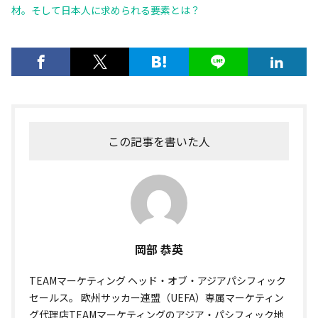
材。そして日本人に求められる要素とは？
この記事を書いた人
岡部 恭英
TEAMマーケティング ヘッド・オブ・アジアパシフィック
セールス。 欧州サッカー連盟（UEFA）専属マーケティン
グ代理店TEAMマーケティングのアジア・パシフィック地