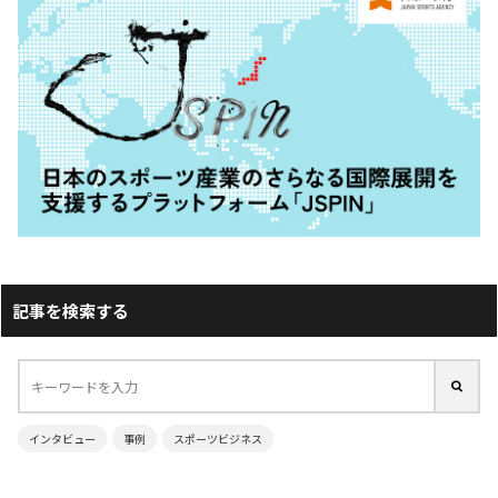
記事を検索する
インタビュー
事例
スポーツビジネス