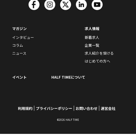
マガジン
求人情報
インタビュー
新着求人
コラム
企業一覧
ニュース
求人紹介を受ける
はじめての方へ
イベント
HALF TIMEについて
利用規約
プライバシーポリシー
お問い合わせ
運営会社
©2026 HALF TIME