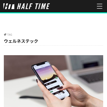
TAG
ウェルネステック