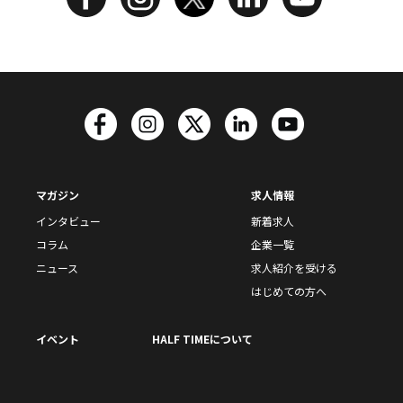
マガジン
求人情報
インタビュー
新着求人
コラム
企業一覧
ニュース
求人紹介を受ける
はじめての方へ
イベント
HALF TIMEについて