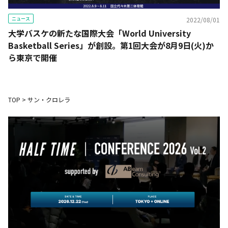
ニュース
2022/08/01
大学バスケの新たな国際大会「World University
Basketball Series」が創設。第1回大会が8月9日(火)か
ら東京で開催
TOP
>
サン・クロレラ